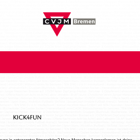
KICK4FUN